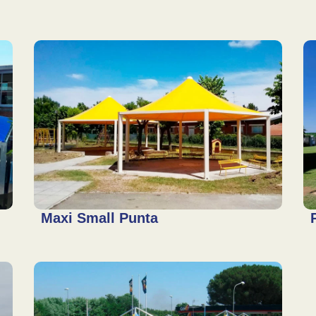
Maxi Small Punta