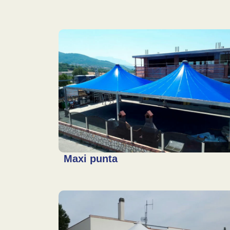
Maxi punta