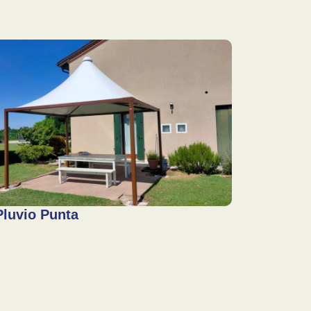
Pluvio Punta